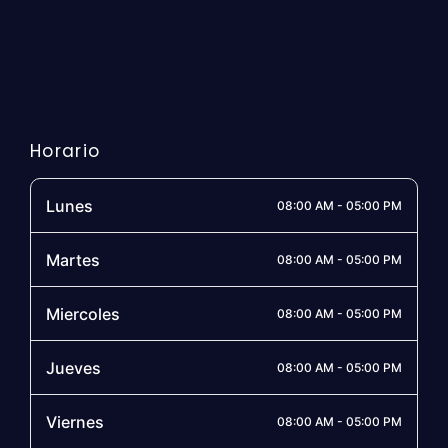
Horario
Lunes
08:00 AM - 05:00 PM
Martes
08:00 AM - 05:00 PM
Miercoles
08:00 AM - 05:00 PM
Jueves
08:00 AM - 05:00 PM
Viernes
08:00 AM - 05:00 PM