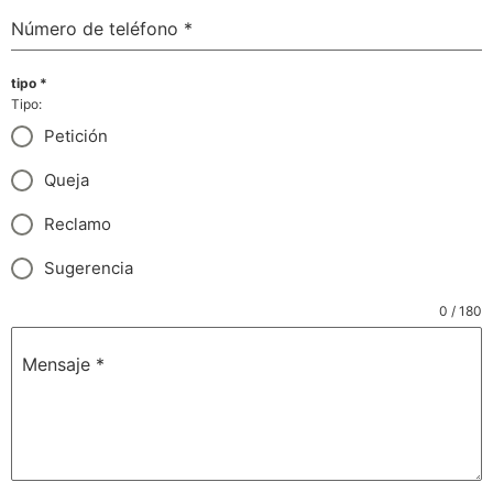
Número de teléfono
*
tipo
*
Tipo:
Petición
Queja
Reclamo
Sugerencia
0 / 180
Mensaje
*