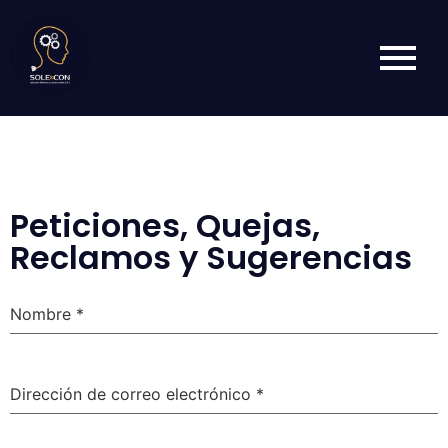
Peticiones, Quejas,
Reclamos y Sugerencias
Nombre
*
Dirección de correo electrónico
*