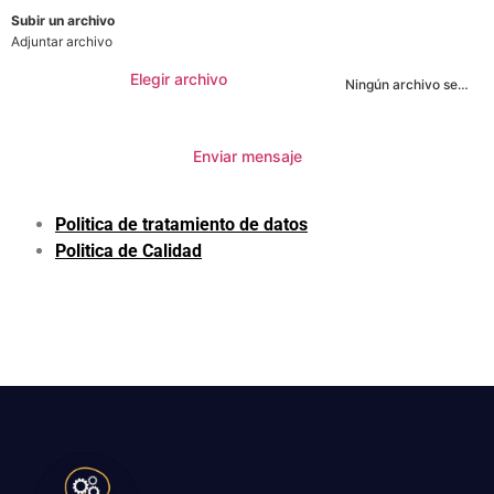
Subir un archivo
Adjuntar archivo
Elegir archivo
Ningún archivo seleccionado
Enviar mensaje
Politica de tratamiento de datos
Politica de Calidad