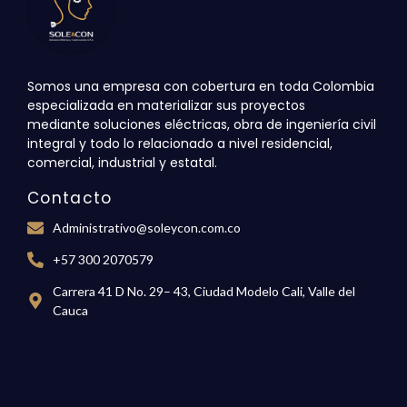
Somos una empresa con cobertura en toda Colombia
especializada en materializar sus proyectos
mediante
soluciones eléctricas, obra de ingeniería civil
integral y todo lo relacionado a nivel residencial,
comercial,
industrial y estatal.
Contacto
Administrativo@soleycon.com.co
+57 300 2070579
Carrera 41 D No. 29– 43, Ciudad Modelo Cali, Valle del
Cauca