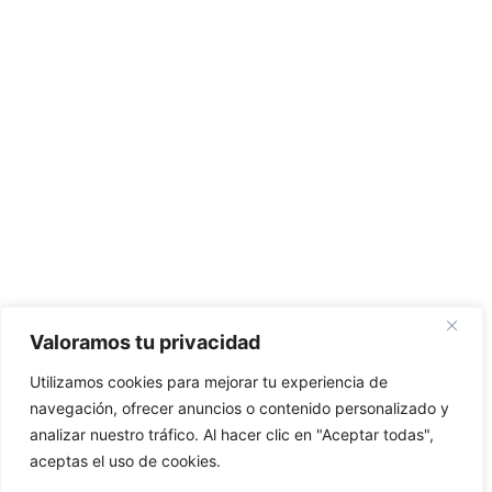
Valoramos tu privacidad
Utilizamos cookies para mejorar tu experiencia de
navegación, ofrecer anuncios o contenido personalizado y
analizar nuestro tráfico. Al hacer clic en "Aceptar todas",
aceptas el uso de cookies.
1