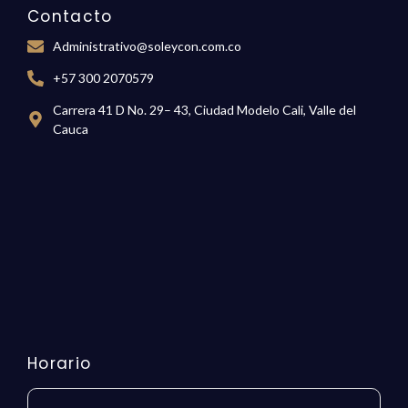
Contacto
Administrativo@soleycon.com.co
+57 300 2070579
Carrera 41 D No. 29– 43, Ciudad Modelo Cali, Valle del
Cauca
Horario