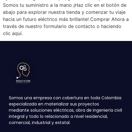
Somos tu suministro a la mano ¡Haz clic en el botón de
abajo para explorar nuestra tienda y comenzar tu viaje
hacia un futuro eléctrico más brillante! Comprar Ahora a
través de nuestro formulario de contacto o haciendo
clic aquí.
Somos una empresa con cobertura en toda Colombia
especializada en materializar sus proyectos
mediante
soluciones eléctricas, obra de ingeniería civil
integral y todo lo relacionado a nivel residencial,
comercial,
industrial y estatal.