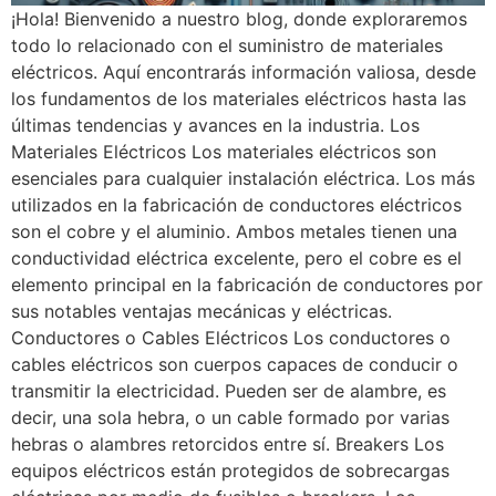
¡Hola! Bienvenido a nuestro blog, donde exploraremos
todo lo relacionado con el suministro de materiales
eléctricos. Aquí encontrarás información valiosa, desde
los fundamentos de los materiales eléctricos hasta las
últimas tendencias y avances en la industria. Los
Materiales Eléctricos Los materiales eléctricos son
esenciales para cualquier instalación eléctrica. Los más
utilizados en la fabricación de conductores eléctricos
son el cobre y el aluminio. Ambos metales tienen una
conductividad eléctrica excelente, pero el cobre es el
elemento principal en la fabricación de conductores por
sus notables ventajas mecánicas y eléctricas.
Conductores o Cables Eléctricos Los conductores o
cables eléctricos son cuerpos capaces de conducir o
transmitir la electricidad. Pueden ser de alambre, es
decir, una sola hebra, o un cable formado por varias
hebras o alambres retorcidos entre sí. Breakers Los
equipos eléctricos están protegidos de sobrecargas