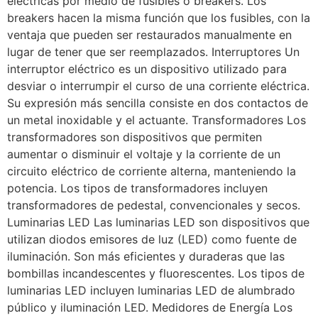
eléctricas por medio de fusibles o breakers. Los
breakers hacen la misma función que los fusibles, con la
ventaja que pueden ser restaurados manualmente en
lugar de tener que ser reemplazados. Interruptores Un
interruptor eléctrico es un dispositivo utilizado para
desviar o interrumpir el curso de una corriente eléctrica.
Su expresión más sencilla consiste en dos contactos de
un metal inoxidable y el actuante. Transformadores Los
transformadores son dispositivos que permiten
aumentar o disminuir el voltaje y la corriente de un
circuito eléctrico de corriente alterna, manteniendo la
potencia. Los tipos de transformadores incluyen
transformadores de pedestal, convencionales y secos.
Luminarias LED Las luminarias LED son dispositivos que
utilizan diodos emisores de luz (LED) como fuente de
iluminación. Son más eficientes y duraderas que las
bombillas incandescentes y fluorescentes. Los tipos de
luminarias LED incluyen luminarias LED de alumbrado
público y iluminación LED. Medidores de Energía Los