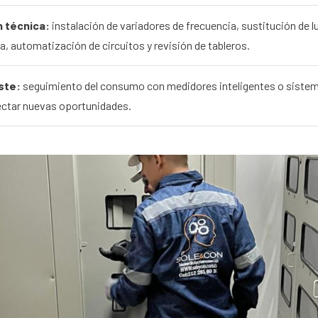
 técnica:
instalación de variadores de frecuencia, sustitución de l
a, automatización de circuitos y revisión de tableros.
ste:
seguimiento del consumo con medidores inteligentes o sistem
tectar nuevas oportunidades.