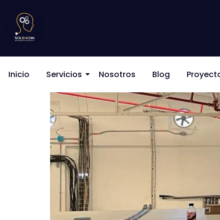
Inicio
Servicios
Nosotros
Blog
Proyect