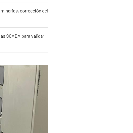
uminarias, corrección del
as SCADA para validar