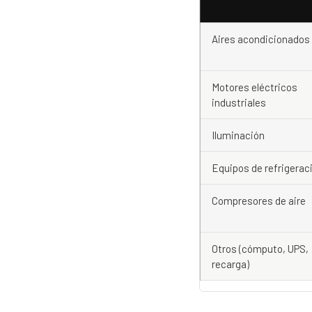
Aires acondicionados
Motores eléctricos
industriales
Iluminación
Equipos de refrigerac
Compresores de aire
Otros (cómputo, UPS,
recarga)