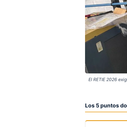
El RETIE 2026 exig
Los 5 puntos do