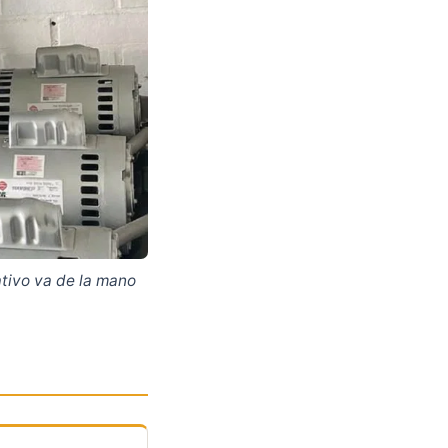
ativo va de la mano