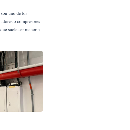
 son uno de los
iladores o compresores
 que suele ser menor a