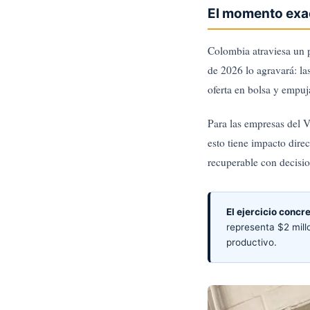
El momento exa
Colombia atraviesa un p
de 2026 lo agravará: las
oferta en bolsa y empuj
Para las empresas del 
esto tiene impacto direc
recuperable con decisio
El ejercicio concre
representa $2 mil
productivo.