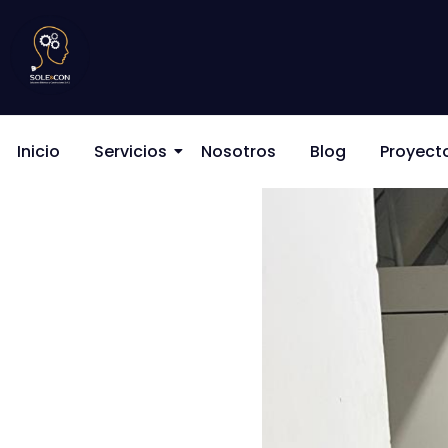
Inicio
Servicios
Nosotros
Blog
Proyect