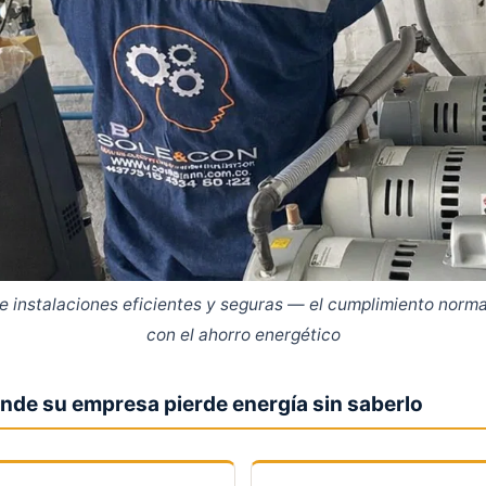
e instalaciones eficientes y seguras — el cumplimiento norm
con el ahorro energético
nde su empresa pierde energía sin saberlo