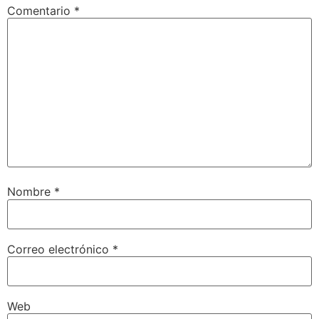
Comentario
*
Nombre
*
Correo electrónico
*
Web