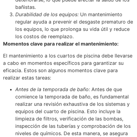
bañistas.
Durabilidad de los equipos:
Un mantenimiento
regular ayuda a prevenir el desgaste prematuro de
los equipos, lo que prolonga su vida útil y reduce
los costos de reemplazo.
Momentos clave para realizar el mantenimiento:
El mantenimiento a los cuartos de piscina debe llevarse
a cabo en momentos específicos para garantizar su
eficacia. Estos son algunos momentos clave para
realizar estas tareas:
Antes de la temporada de baño:
Antes de que
comience la temporada de baño, es fundamental
realizar una revisión exhaustiva de los sistemas y
equipos del cuarto de piscina. Esto incluye la
limpieza de filtros, verificación de las bombas,
inspección de las tuberías y comprobación de los
niveles de químicos. De esta manera, se asegura