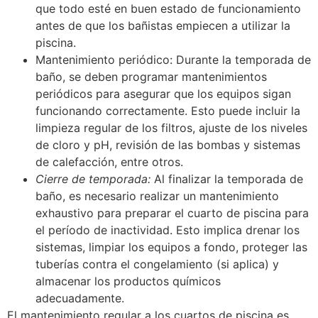
que todo esté en buen estado de funcionamiento
antes de que los bañistas empiecen a utilizar la
piscina.
Mantenimiento periódico: Durante la temporada de
baño, se deben programar mantenimientos
periódicos para asegurar que los equipos sigan
funcionando correctamente. Esto puede incluir la
limpieza regular de los filtros, ajuste de los niveles
de cloro y pH, revisión de las bombas y sistemas
de calefacción, entre otros.
Cierre de temporada:
Al finalizar la temporada de
baño, es necesario realizar un mantenimiento
exhaustivo para preparar el cuarto de piscina para
el período de inactividad. Esto implica drenar los
sistemas, limpiar los equipos a fondo, proteger las
tuberías contra el congelamiento (si aplica) y
almacenar los productos químicos
adecuadamente.
El mantenimiento regular a los cuartos de piscina es