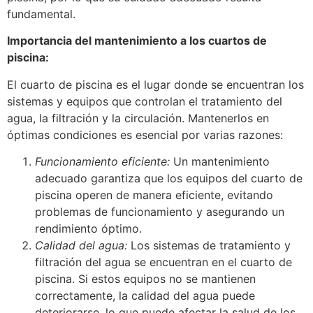
fundamental.
Importancia del mantenimiento a los cuartos de
piscina:
El cuarto de piscina es el lugar donde se encuentran los
sistemas y equipos que controlan el tratamiento del
agua, la filtración y la circulación. Mantenerlos en
óptimas condiciones es esencial por varias razones:
Funcionamiento eficiente:
Un mantenimiento
adecuado garantiza que los equipos del cuarto de
piscina operen de manera eficiente, evitando
problemas de funcionamiento y asegurando un
rendimiento óptimo.
Calidad del agua:
Los sistemas de tratamiento y
filtración del agua se encuentran en el cuarto de
piscina. Si estos equipos no se mantienen
correctamente, la calidad del agua puede
deteriorarse, lo que puede afectar la salud de los