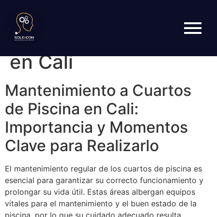
Mantenimiento a
cuartos de piscina
en Cali
Mantenimiento a Cuartos
de Piscina en Cali:
Importancia y Momentos
Clave para Realizarlo
El mantenimiento regular de los cuartos de piscina es
esencial para garantizar su correcto funcionamiento y
prolongar su vida útil. Estas áreas albergan equipos
vitales para el mantenimiento y el buen estado de la
piscina, por lo que su cuidado adecuado resulta