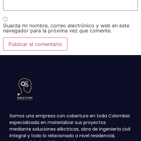
Guarda mi nombre, correo electrónico y web en este
navegador para la próxima vez que comente.
Somos una empresa con cobertura en toda Colombia
especializada en materializar sus proyectos
mediante
soluciones eléctricas, obra de ingeniería civil
integral y todo lo relacionado a nivel residencial,