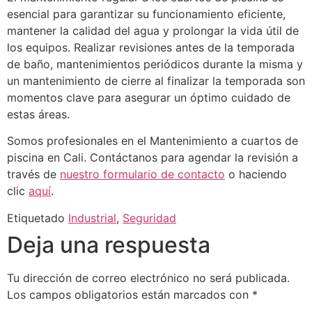
esencial para garantizar su funcionamiento eficiente,
mantener la calidad del agua y prolongar la vida útil de
los equipos. Realizar revisiones antes de la temporada
de baño, mantenimientos periódicos durante la misma y
un mantenimiento de cierre al finalizar la temporada son
momentos clave para asegurar un óptimo cuidado de
estas áreas.
Somos profesionales en el Mantenimiento a cuartos de
piscina en Cali. Contáctanos para agendar la revisión a
través de
nuestro formulario de contacto
o haciendo
clic
aquí
.
Etiquetado
Industrial
,
Seguridad
Deja una respuesta
Tu dirección de correo electrónico no será publicada.
Los campos obligatorios están marcados con
*