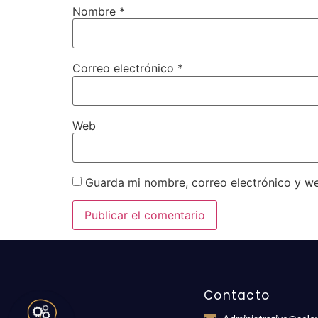
Nombre
*
Correo electrónico
*
Web
Guarda mi nombre, correo electrónico y w
Contacto