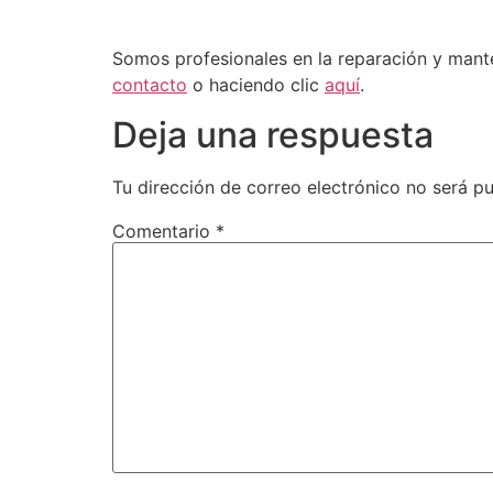
Somos profesionales en la reparación y man
contacto
o haciendo clic
aquí
.
Deja una respuesta
Tu dirección de correo electrónico no será pu
Comentario
*