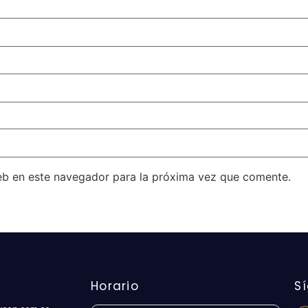
eb en este navegador para la próxima vez que comente.
Horario
S