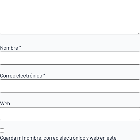
Nombre
*
Correo electrónico
*
Web
Guarda mi nombre, correo electrónico y web en este