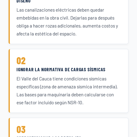
DISEÑO
Las canalizaciones eléctricas deben quedar
embebidas en la obra civil. Dejarlas para después
obliga a hacer rozas adicionales, aumenta costos y
afecta la estética del espacio.
02
IGNORAR LA NORMATIVA DE CARGAS SÍSMICAS
El Valle del Cauca tiene condiciones sísmicas
específicas (zona de amenaza sísmica intermedia).
Las bases para maquinaria deben calcularse con
ese factor incluido según NSR-10.
03