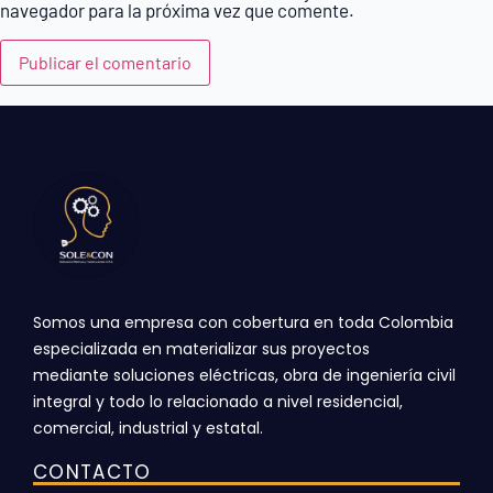
navegador para la próxima vez que comente.
Somos una empresa con cobertura en toda Colombia
especializada en materializar sus proyectos
mediante
soluciones eléctricas, obra de ingeniería civil
integral y todo lo relacionado a nivel residencial,
comercial,
industrial y estatal.
CONTACTO