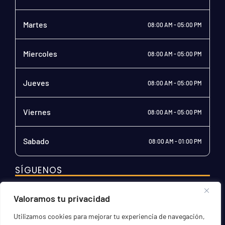
Martes
08:00 AM - 05:00 PM
Miercoles
08:00 AM - 05:00 PM
Jueves
08:00 AM - 05:00 PM
Viernes
08:00 AM - 05:00 PM
Sabado
08:00 AM - 01:00 PM
SÍGUENOS
Valoramos tu privacidad
Utilizamos cookies para mejorar tu experiencia de navegación,
© 2026 Soleycon S.A.S., todos los derechos reservados,