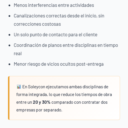
Menos interferencias entre actividades
Canalizaciones correctas desde el inicio, sin
correcciones costosas
Un solo punto de contacto para el cliente
Coordinación de planos entre disciplinas en tiempo
real
Menor riesgo de vicios ocultos post-entrega
En Soleycon ejecutamos ambas disciplinas de
forma integrada, lo que reduce los tiempos de obra
entre un
20 y 30%
comparado con contratar dos
empresas por separado.