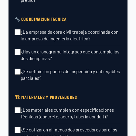
predio?
COORDINACIÓN TÉCNICA
¿La empresa de obra civil trabaja coordinada con
la empresa de ingeniería eléctrica?
¿Hay un cronograma integrado que contemple las
dos disciplinas?
¿Se definieron puntos de inspección y entregables
parciales?
🏗 MATERIALES Y PROVEEDORES
¿Los materiales cumplen con especificaciones
técnicas (concreto, acero, tubería conduit)?
¿Se cotizaron al menos dos proveedores para los