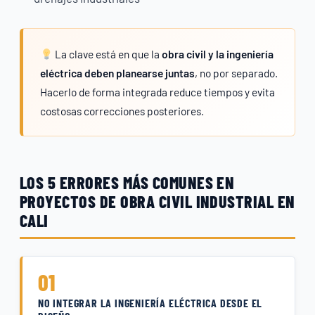
La clave está en que la
obra civil y la ingeniería
eléctrica deben planearse juntas
, no por separado.
Hacerlo de forma integrada reduce tiempos y evita
costosas correcciones posteriores.
LOS 5 ERRORES MÁS COMUNES EN
PROYECTOS DE OBRA CIVIL INDUSTRIAL EN
CALI
01
NO INTEGRAR LA INGENIERÍA ELÉCTRICA DESDE EL