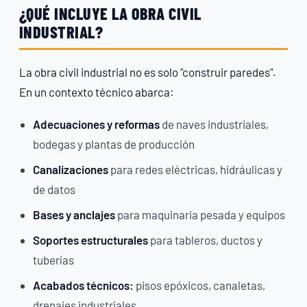
¿QUÉ INCLUYE LA OBRA CIVIL
INDUSTRIAL?
La obra civil industrial no es solo "construir paredes".
En un contexto técnico abarca:
Adecuaciones y reformas
de naves industriales,
bodegas y plantas de producción
Canalizaciones
para redes eléctricas, hidráulicas y
de datos
Bases y anclajes
para maquinaria pesada y equipos
Soportes estructurales
para tableros, ductos y
tuberías
Acabados técnicos:
pisos epóxicos, canaletas,
drenajes industriales