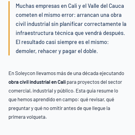
Muchas empresas en Cali y el Valle del Cauca
cometen el mismo error: arrancan una obra
civil industrial sin planificar correctamente la
infraestructura técnica que vendrá después.
El resultado casi siempre es el mismo:
demoler, rehacer y pagar el doble.
En Soleycon llevamos más de una década ejecutando
obra civil industrial en Cali
para proyectos del sector
comercial, industrial y público. Esta guía resume lo
que hemos aprendido en campo: qué revisar, qué
preguntar y qué no omitir antes de que llegue la
primera volqueta.