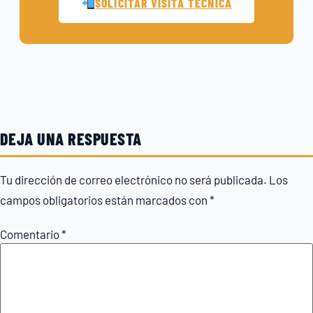
SOLICITAR VISITA TÉCNICA
DEJA UNA RESPUESTA
Tu dirección de correo electrónico no será publicada.
Los
campos obligatorios están marcados con
*
Comentario
*