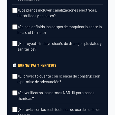
¿Los planos incluyen canalizaciones eléctricas,
hidráulicas y de datos?
¿Se han definido las cargas de maquinaria sobre la
losa o el terreno?
¿El proyecto incluye diseño de drenajes pluviales y
sanitarios?
NORMATIVA Y PERMISOS
¿El proyecto cuenta con licencia de construcción
o permiso de adecuación?
¿Se verificaron las normas NSR-10 para zonas
sísmicas?
¿Se revisaron las restricciones de uso de suelo del