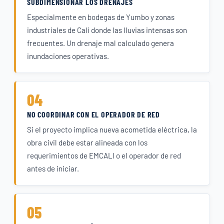
SUBDIMENSIONAR LOS DRENAJES
Especialmente en bodegas de Yumbo y zonas
industriales de Cali donde las lluvias intensas son
frecuentes. Un drenaje mal calculado genera
inundaciones operativas.
04
NO COORDINAR CON EL OPERADOR DE RED
Si el proyecto implica nueva acometida eléctrica, la
obra civil debe estar alineada con los
requerimientos de EMCALI o el operador de red
antes de iniciar.
05