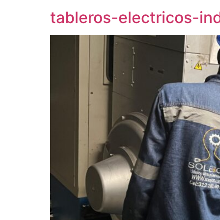
tableros-electricos-i