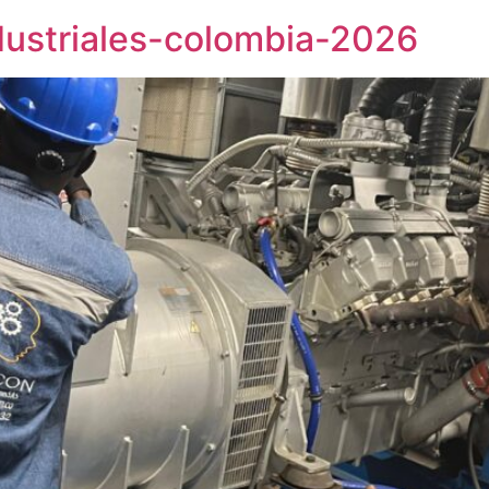
ndustriales-colombia-2026